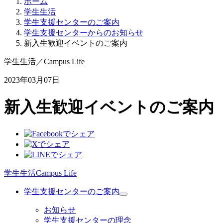
ホーム
学生生活
学生支援センターのご案内
学生支援センターからのお知らせ
新入生歓迎イベントのご案内
学生生活
／
Campus Life
2023年03月07日
新入生歓迎イベントのご案内
学生生活
Campus Life
学生支援センターのご案内
お知らせ
学生支援センターの理念