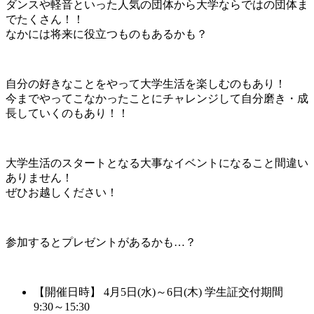
ダンスや軽音といった人気の団体から大学ならではの団体ま
でたくさん！！
なかには将来に役立つものもあるかも？
自分の好きなことをやって大学生活を楽しむのもあり！
今までやってこなかったことにチャレンジして自分磨き・成
長していくのもあり！！
大学生活のスタートとなる大事なイベントになること間違い
ありません！
ぜひお越しください！
参加するとプレゼントがあるかも…？
【開催日時】 4月5日(水)～6日(木) 学生証交付期間
9:30～15:30