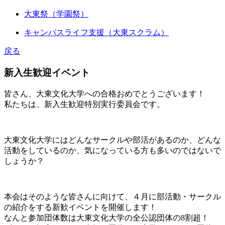
大東祭（学園祭）
キャンパスライフ支援（大東スクラム）
戻る
新入生歓迎イベント
皆さん、大東文化大学への合格おめでとうございます！
私たちは、新入生歓迎特別実行委員会です。
大東文化大学にはどんなサークルや部活があるのか、どんな
活動をしているのか、気になっている方も多いのではないで
しょうか？
本会はそのような皆さんに向けて、４月に部活動・サークル
の紹介をする新歓イベントを開催します！
なんと参加団体数は大東文化大学の全公認団体の8割超！