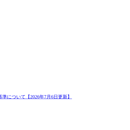
について【2026年7月6日更新】