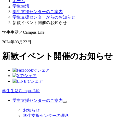
ホーム
学生生活
学生支援センターのご案内
学生支援センターからのお知らせ
新歓イベント開催のお知らせ
学生生活
／
Campus Life
2024年03月22日
新歓イベント開催のお知らせ
学生生活
Campus Life
学生支援センターのご案内
お知らせ
学生支援センターの理念