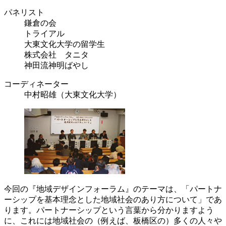
パネリスト
鎌倉の会
トライアル
大東文化大学の留学生
株式会社 タニタ
神田流神明ばやし
コーディネーター
中村昭雄（大東文化大学）
今回の『地域デザインフォーラム』のテーマは、「パートナ
ーシップを基本理念とした地域社会のあり方について」であ
ります。パートナーシップという言葉から分かりますよう
に、これには地域社会の（例えば、板橋区の）多くの人々や