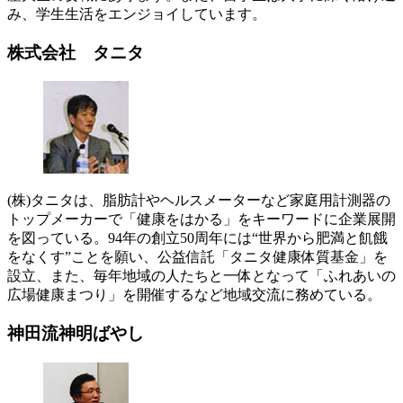
み、学生生活をエンジョイしています。
株式会社 タニタ
(株)タニタは、脂肪計やヘルスメーターなど家庭用計測器の
トップメーカーで「健康をはかる」をキーワードに企業展開
を図っている。94年の創立50周年には“世界から肥満と飢餓
をなくす”ことを願い、公益信託「タニタ健康体質基金」を
設立、また、毎年地域の人たちと一体となって「ふれあいの
広場健康まつり」を開催するなど地域交流に務めている。
神田流神明ばやし