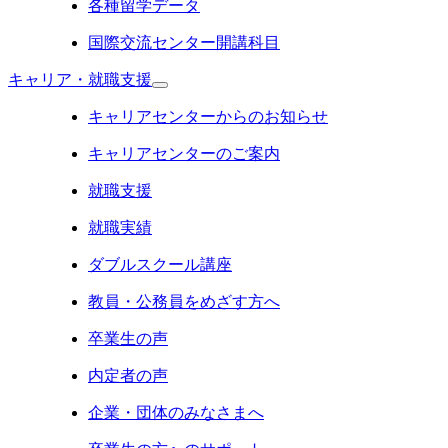
各種留学データ
国際交流センター開講科目
キャリア・就職支援
キャリアセンターからのお知らせ
キャリアセンターのご案内
就職支援
就職実績
ダブルスクール講座
教員・公務員をめざす方へ
卒業生の声
内定者の声
企業・団体のみなさまへ