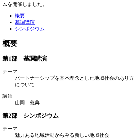
ムを開催しました。
概要
基調講演
シンポジウム
概要
第1部 基調講演
テーマ
パートナーシップを基本理念とした地域社会のあり方
について
講師
山岡 義典
第2部 シンポジウム
テーマ
魅力ある地域活動からみる新しい地域社会