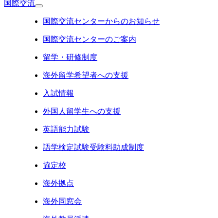
国際交流
国際交流センターからのお知らせ
国際交流センターのご案内
留学・研修制度
海外留学希望者への支援
入試情報
外国人留学生への支援
英語能力試験
語学検定試験受験料助成制度
協定校
海外拠点
海外同窓会