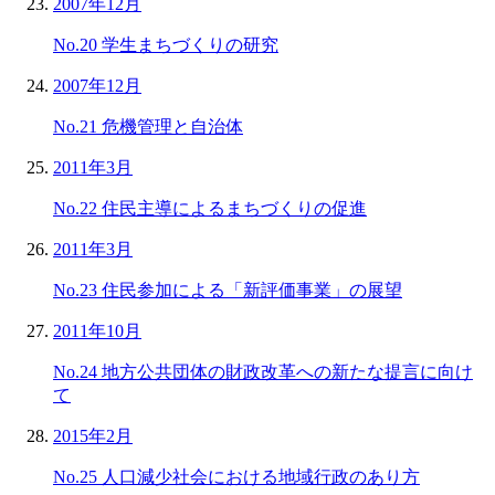
2007年12月
No.20 学生まちづくりの研究
2007年12月
No.21 危機管理と自治体
2011年3月
No.22 住民主導によるまちづくりの促進
2011年3月
No.23 住民参加による「新評価事業」の展望
2011年10月
No.24 地方公共団体の財政改革への新たな提言に向け
て
2015年2月
No.25 人口減少社会における地域行政のあり方