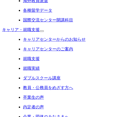
海外教員派遣
各種留学データ
国際交流センター開講科目
キャリア・就職支援
キャリアセンターからのお知らせ
キャリアセンターのご案内
就職支援
就職実績
ダブルスクール講座
教員・公務員をめざす方へ
卒業生の声
内定者の声
企業・団体のみなさまへ