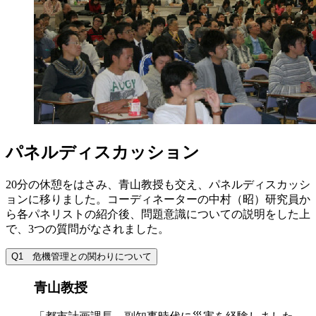
パネルディスカッション
20分の休憩をはさみ、青山教授も交え、パネルディスカッシ
ョンに移りました。コーディネーターの中村（昭）研究員か
ら各パネリストの紹介後、問題意識についての説明をした上
で、3つの質問がなされました。
Q1 危機管理との関わりについて
青山教授