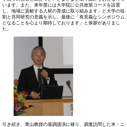
います。また、来年度には大学院に公共政策コースを設置
し、地域に貢献する人材の育成に取り組みます」と大学の役
割と共同研究の意義を示し、最後に「有意義なシンポジウム
となることを心より期待しております」と挨拶がありまし
た。
引き続き、青山教授の基調講演に移り、調査訪問した米・ニ