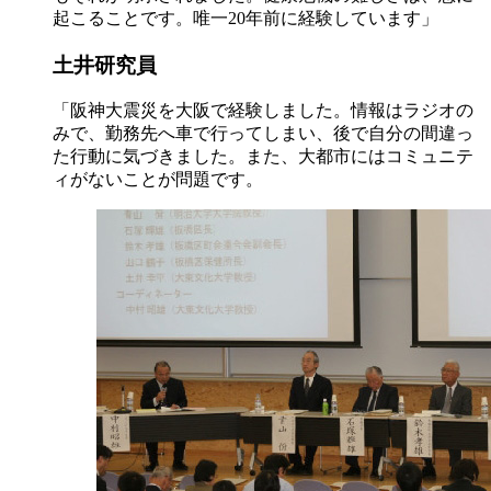
起こることです。唯一20年前に経験しています」
土井研究員
「阪神大震災を大阪で経験しました。情報はラジオの
みで、勤務先へ車で行ってしまい、後で自分の間違っ
た行動に気づきました。また、大都市にはコミュニテ
ィがないことが問題です。