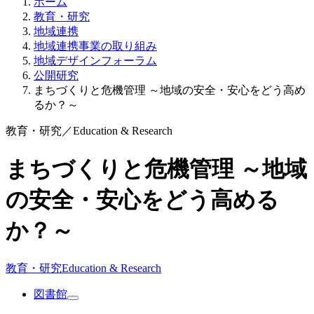
ホーム
教育・研究
地域連携
地域連携事業の取り組み
地域デザインフォーラム
公開研究
まちづくりと危機管理 ～地域の安全・安心をどう高め
るか？～
教育・研究
／
Education & Research
まちづくりと危機管理 ～地域
の安全・安心をどう高める
か？～
教育・研究
Education & Research
図書館