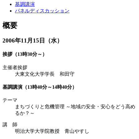
基調講演
パネルディスカッション
概要
2006年11月15日（水）
挨拶（13時30分～）
主催者挨拶
大東文化大学学長 和田守
基調講演（13時40分～14時40分）
テーマ
まちづくりと危機管理 ～地域の安全・安心をどう高め
るか？～
講 師
明治大学大学院教授 青山やすし