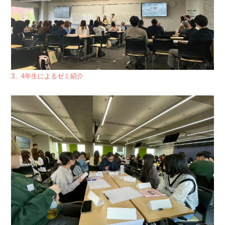
3、4年生によるゼミ紹介