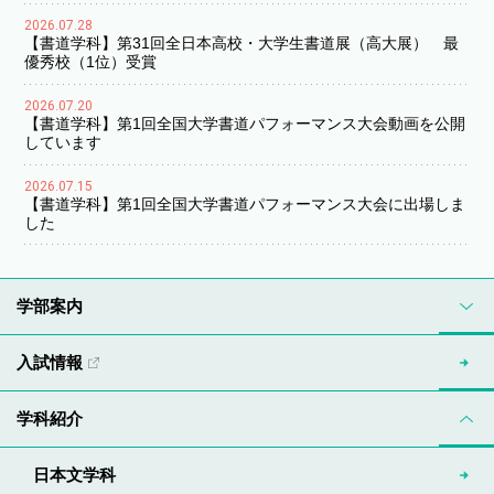
2026.07.28
【書道学科】第31回全日本高校・大学生書道展（高大展） 最
優秀校（1位）受賞
2026.07.20
【書道学科】第1回全国大学書道パフォーマンス大会動画を公開
しています
2026.07.15
【書道学科】第1回全国大学書道パフォーマンス大会に出場しま
した
学部案内
入試情報
学科紹介
日本文学科