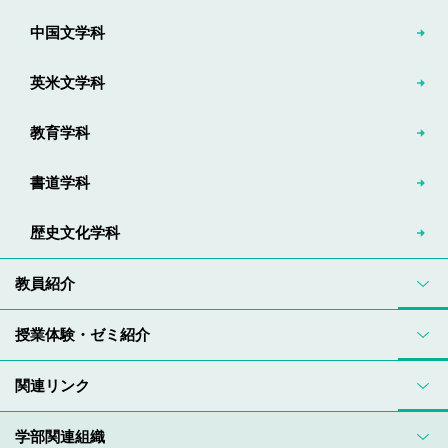
中国文学科
英米文学科
教育学科
書道学科
歴史文化学科
教員紹介
授業体験・ゼミ紹介
関連リンク
学部関連組織