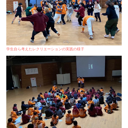
学生自ら考えたレクリエーションの実践の様子