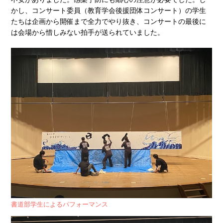
かし、コンサート委員（教育学会後援団体コンサート）の学生
たちは企画から開催まで全力でやり抜き、コンサートの最後に
は会場から惜しみない拍手が送られていました。
書道部学生によるパフォーマンス