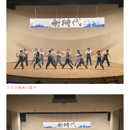
クラス発表の様子