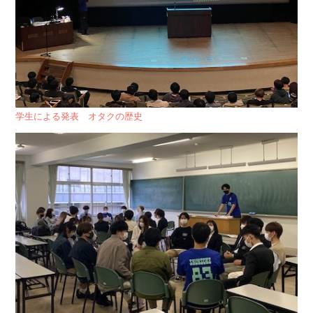
学生による発表 オタクの歴史