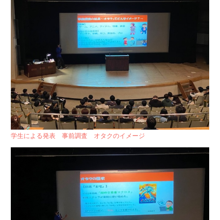
学生による発表 事前調査 オタクのイメージ