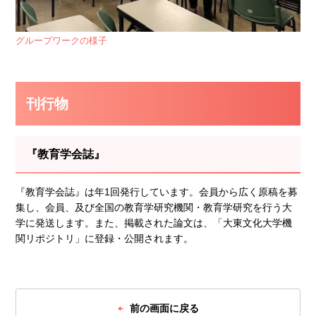
グループワークの様子
刊行物
『教育学会誌』
『教育学会誌』は年1回発行しています。会員から広く原稿を募
集し、会員、及び全国の教育学研究機関・教育学研究を行う大
学に発送します。また、掲載された論文は、「大東文化大学機
関リポジトリ」に登録・公開されます。
前の画面に戻る