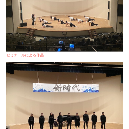
ゼミナールによる作品