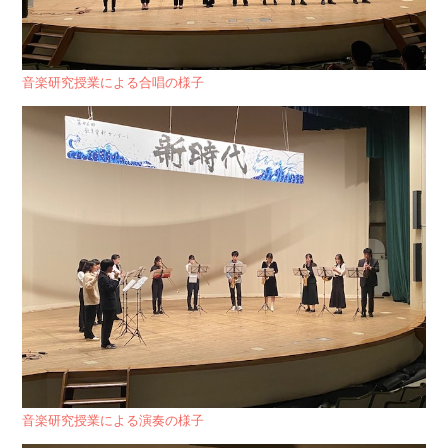
音楽研究授業による合唱の様子
音楽研究授業による演奏の様子