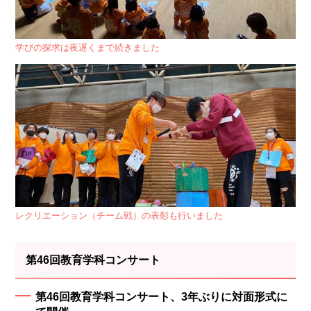
学びの探求は夜遅くまで続きました
レクリエーション（チーム戦）の表彰も行いました
第46回教育学科コンサート
第46回教育学科コンサート、3年ぶりに対面形式に