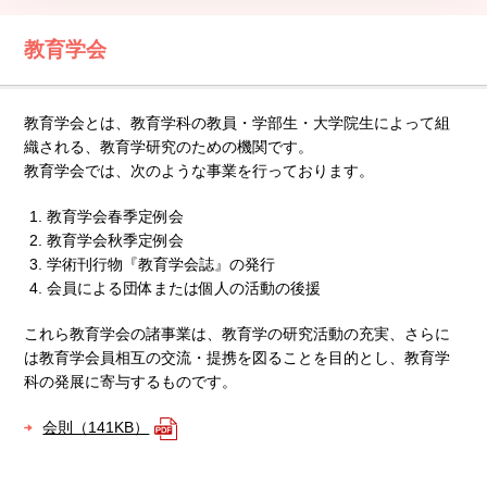
教育学会
教育学会とは、教育学科の教員・学部生・大学院生によって組
織される、教育学研究のための機関です。
教育学会では、次のような事業を行っております。
教育学会春季定例会
教育学会秋季定例会
学術刊行物『教育学会誌』の発行
会員による団体または個人の活動の後援
これら教育学会の諸事業は、教育学の研究活動の充実、さらに
は教育学会員相互の交流・提携を図ることを目的とし、教育学
科の発展に寄与するものです。
会則（141KB）