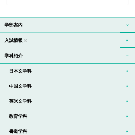
学部案内
入試情報
学科紹介
日本文学科
中国文学科
英米文学科
教育学科
書道学科