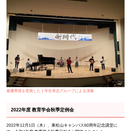
最優秀賞を受賞した１年生有志グループによる演奏
2022年度 教育学会秋季定例会
2022年12月1日（木）、東松山キャンパス60周年記念講堂に