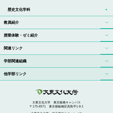
歴史文化学科
教員紹介
授業体験・ゼミ紹介
関連リンク
学部関連組織
他学部リンク
大東文化大学 東京板橋キャンパス
〒175-8571 東京都板橋区高島平1-9-1