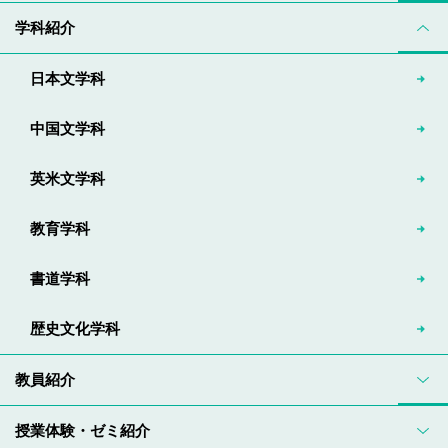
学科紹介
日本文学科
中国文学科
英米文学科
教育学科
書道学科
歴史文化学科
教員紹介
授業体験・ゼミ紹介