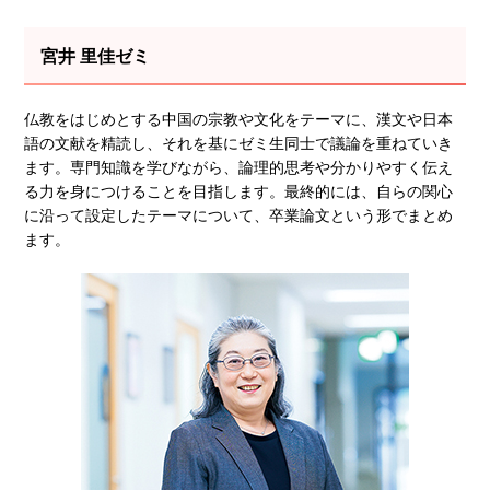
宮井 里佳ゼミ
仏教をはじめとする中国の宗教や文化をテーマに、漢文や日本
語の文献を精読し、それを基にゼミ生同士で議論を重ねていき
ます。専門知識を学びながら、論理的思考や分かりやすく伝え
る力を身につけることを目指します。最終的には、自らの関心
に沿って設定したテーマについて、卒業論文という形でまとめ
ます。