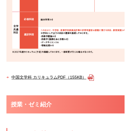
中国文学科 カリキュラムPDF（155KB）
授業・ゼミ紹介