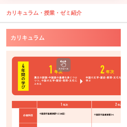
カリキュラム・授業・ゼミ紹介
カリキュラム