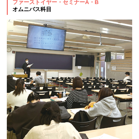
ファーストイヤー・セミナーA・B
オムニバス科目