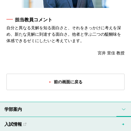
担当教員コメント
自分と異なる見解を知る面白さと、それをきっかけに考えを深
め、新たな見解に到達する面白さ。他者と学ぶ二つの醍醐味を
体感できるゼミにしたいと考えています。
宮井 里佳 教授
前の画面に戻る
学部案内
入試情報