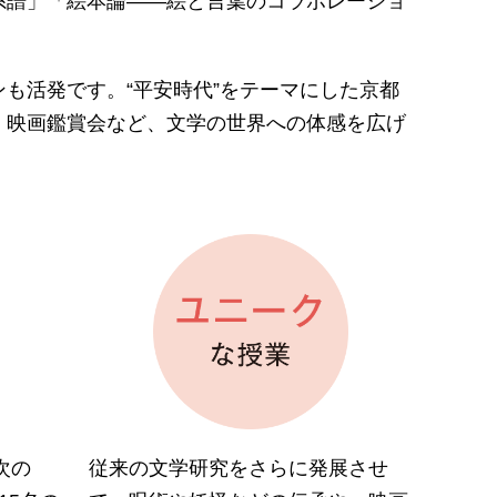
系譜」「絵本論――絵と言葉のコラボレーショ
も活発です。“平安時代”をテーマにした京都
、映画鑑賞会など、文学の世界への体感を広げ
次の
従来の文学研究をさらに発展させ