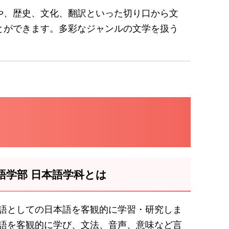
や、歴史、文化、翻訳といった切り口から文
とができます。多彩なジャンルの文学を扱う
語学部 日本語学科とは
語としての日本語を客観的に学習・研究しま
語を客観的に学び、文法、音声、意味など言