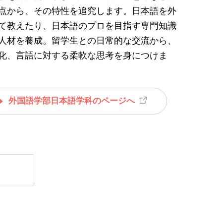
点から、その特性を追究します。日本語を外
て教えたり、日本語のプロを目指す専門知識
人材を養成。留学生との日常的な交流から、
化、言語に対する柔軟な思考を身につけま
外国語学部日本語学科のページへ