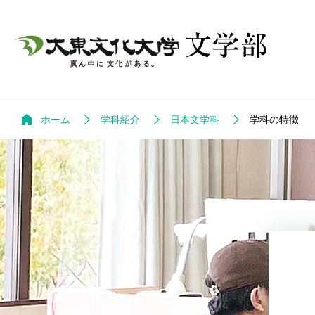
ホーム
学科紹介
日本文学科
学科の特徴