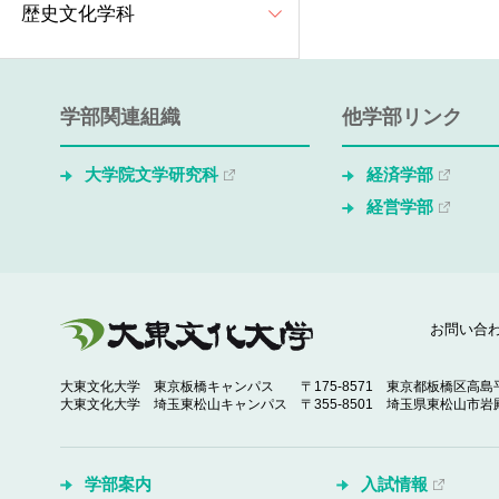
歴史文化学科
学部関連組織
他学部リンク
大学院文学研究科
経済学部
経営学部
お問い合
大東文化大学 東京板橋キャンパス
〒175-8571 東京都板橋区高島平
大東文化大学 埼玉東松山キャンパス
〒355-8501 埼玉県東松山市岩殿
学部案内
入試情報