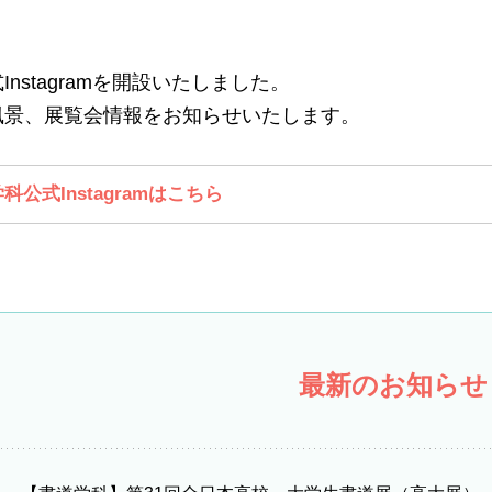
nstagramを開設いたしました。
風景、展覧会情報をお知らせいたします。
科公式Instagramはこちら
最新のお知らせ