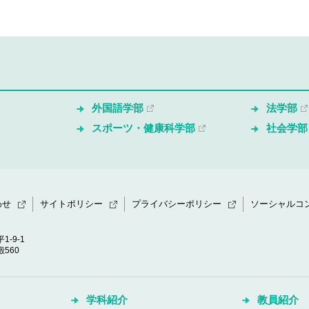
外国語学部
法学部
スポーツ・健康科学部
社会学部
わせ
サイトポリシー
プライバシーポリシー
ソーシャルコ
1-9-1
560
学科紹介
教員紹介