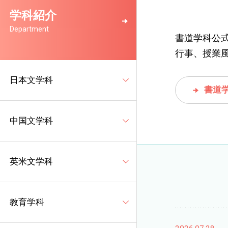
学科紹介
Department
書道学科公式I
行事、授業
日本文学科
書道学
中国文学科
英米文学科
教育学科