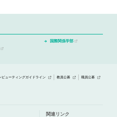
国際関係学部
ンピューティングガイドライン
教員公募
職員公募
関連リンク