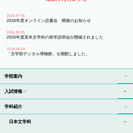
2026.07.06
2026年度オンライン読書会 開催のお知らせ
2026.06.05
2026年度英米文学科の留学説明会が開催されました
2026.06.04
「文学部デジタル博物館」を開館しました。
学部案内
入試情報
学科紹介
日本文学科