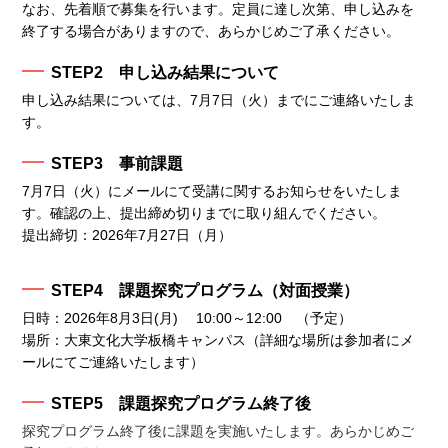
なお、先着順で募集を行います。定員に達し次第、申し込みを
終了する場合がありますので、あらかじめご了承ください。
STEP2 申し込み結果について
申し込み結果については、7月7日（火）までにご連絡いたしま
す。
STEP3 事前課題
7月
7日（火）にメールにて受講に関するお知らせをいたしま
す。確認の上、提出締め切りまでに取り組んでください。
提出締切：2026年7月27日（月）
STEP4 課題探究プログラム（対面授業）
日時：2026年8月3日(月) 10:00～12:00 （予定）
場所：大東文化大学板橋キャンパス（詳細な場所は参加者にメ
ールにてご連絡いたします）
STEP5 課題探究プログラム終了後
探究プログラム終了後に課題を実施いたします。あらかじめご