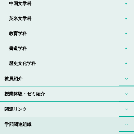
中国文学科
英米文学科
教育学科
書道学科
歴史文化学科
教員紹介
授業体験・ゼミ紹介
関連リンク
学部関連組織