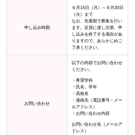
６月15日（月）～６月30日
（火）まで
なお、先着順で募集を行い
申し込み時期
ます。定員に達し次第、申
し込みを終了する場合があ
りますので、あらかじめご
了承ください。
以下の内容でお問い合わせ
ください。
・希望学科
・氏名、学年
・高校名
・連絡先（電話番号・メー
お問い合わせ
ルアドレス）
・お問い合わせ内容
お問い合わせ先（メールア
ドレス）