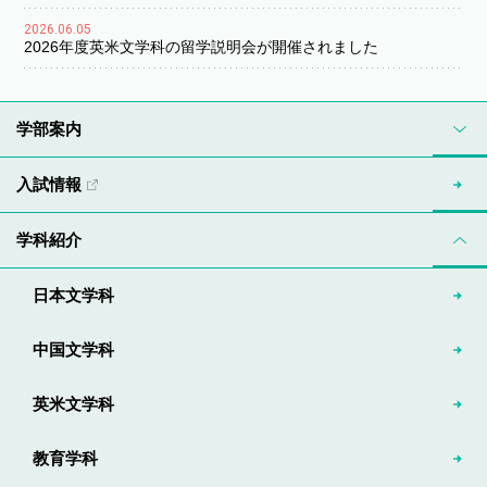
2026.06.05
2026年度英米文学科の留学説明会が開催されました
学部案内
入試情報
学科紹介
日本文学科
中国文学科
英米文学科
教育学科