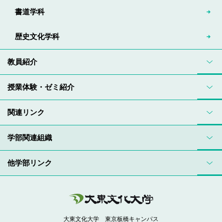
書道学科
歴史文化学科
教員紹介
授業体験・ゼミ紹介
関連リンク
学部関連組織
他学部リンク
大東文化大学 東京板橋キャンパス