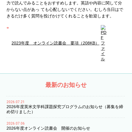
⼒で読んでみることをおすすめします。英語や内容に関して分
からない点があっ ても⼼配しないでください。むしろ当⽇はで
きるだけ多く質問を投げかけてくれることを歓迎します。
2023年度 オンライン読書会 要項（208KB）
最新のお知らせ
2026.07.21
2026年度英米文学科課題探究プログラムのお知らせ（募集を締
め切りました）
2026.07.06
2026年度オンライン読書会 開催のお知らせ