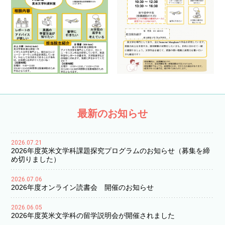
最新のお知らせ
2026.07.21
2026年度英米文学科課題探究プログラムのお知らせ（募集を締
め切りました）
2026.07.06
2026年度オンライン読書会 開催のお知らせ
2026.06.05
2026年度英米文学科の留学説明会が開催されました