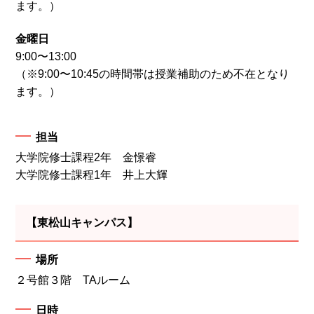
ます。）
金曜日
9:00〜13:00
（※9:00〜10:45の時間帯は授業補助のため不在となり
ます。）
担当
大学院修士課程2年 金憬睿
大学院修士課程1年 井上大輝
【東松山キャンパス】
場所
２号館３階 TAルーム
日時