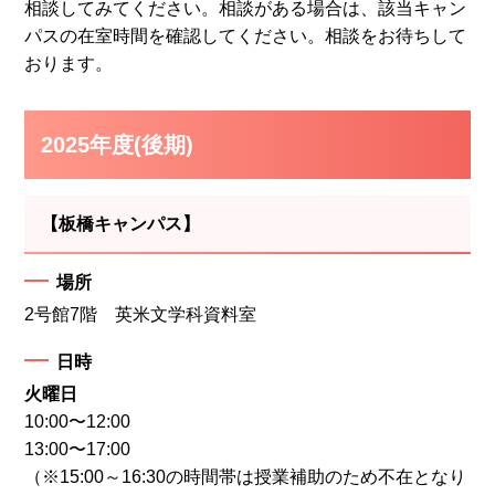
相談してみてください。相談がある場合は、該当キャン
パスの在室時間を確認してください。相談をお待ちして
おります。
2025年度(後期)
【板橋キャンパス】
場所
2号館7階 英米文学科資料室
日時
火曜日
10:00〜12:00
13:00〜17:00
（※15:00～16:30の時間帯は授業補助のため不在となり