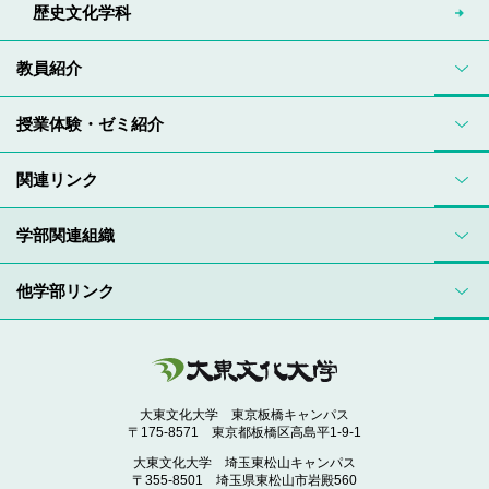
歴史文化学科
教員紹介
授業体験・ゼミ紹介
関連リンク
学部関連組織
他学部リンク
大東文化大学 東京板橋キャンパス
〒175-8571 東京都板橋区高島平1-9-1
大東文化大学 埼玉東松山キャンパス
〒355-8501 埼玉県東松山市岩殿560