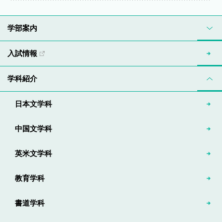
学部案内
入試情報
学科紹介
日本文学科
中国文学科
英米文学科
教育学科
書道学科