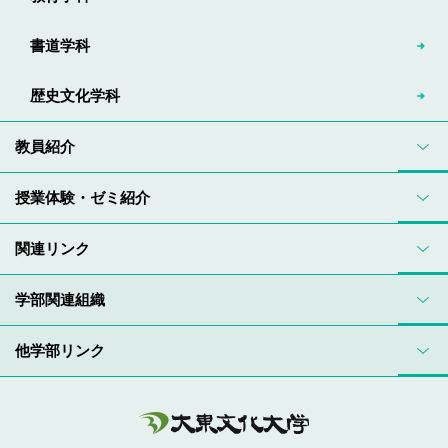
書道学科
歴史文化学科
教員紹介
授業体験・ゼミ紹介
関連リンク
学部関連組織
他学部リンク