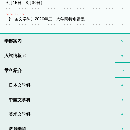
6月15日～6月30日）
2026.06.12
【中国文学科】2026年度 大学院特別講義
学部案内
入試情報
学科紹介
日本文学科
中国文学科
英米文学科
教育学科