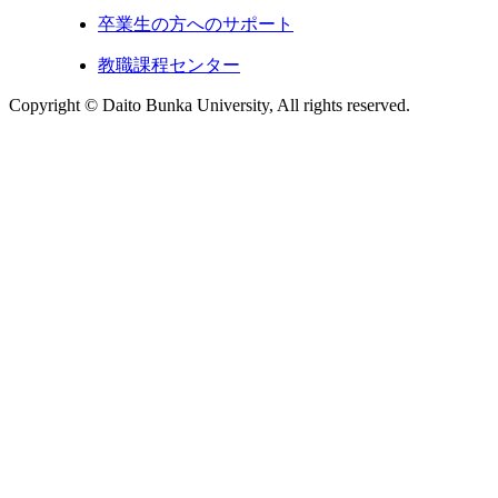
卒業生の方へのサポート
教職課程センター
Copyright © Daito Bunka University, All rights reserved.