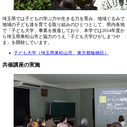
埼玉県では子どもの学ぶ力や生きる力を育み、地域ぐるみで
地域の子ども達を育てる取り組みのひとつとして、県内各地
で「子ども大学」事業を推進しており、本学では2014年度か
ら埼玉県東松山市と協力のうえ「子ども大学ひがしまつや
ま」を開校しています。
子ども大学（埼玉県東松山市、東京都板橋区）
共催講座の実施