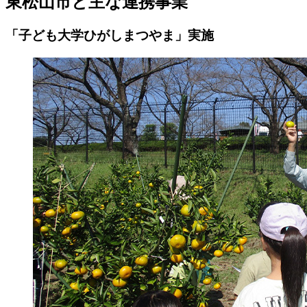
東松山市と主な連携事業
「子ども大学ひがしまつやま」実施