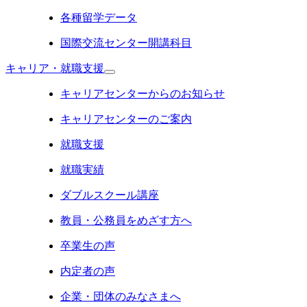
各種留学データ
国際交流センター開講科目
キャリア・就職支援
キャリアセンターからのお知らせ
キャリアセンターのご案内
就職支援
就職実績
ダブルスクール講座
教員・公務員をめざす方へ
卒業生の声
内定者の声
企業・団体のみなさまへ