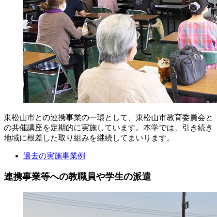
東松山市との連携事業の一環として、東松山市教育委員会と
の共催講座を定期的に実施しています。本学では、引き続き
地域に根差した取り組みを継続してまいります。
過去の実施事業例
連携事業等への教職員や学生の派遣