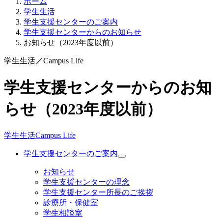
ホーム
学生生活
学生支援センターのご案内
学生支援センターからのお知らせ
お知らせ（2023年度以前）
学生生活
／
Campus Life
学生支援センターからのお知
らせ（2023年度以前）
学生生活
Campus Life
学生支援センターのご案内
お知らせ
学生支援センターの理念
学生支援センター所長のご挨拶
診療所・保健室
学生相談室