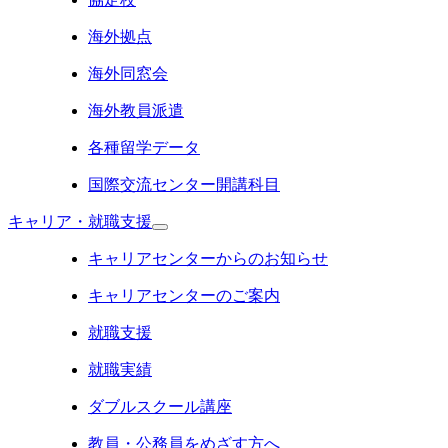
海外拠点
海外同窓会
海外教員派遣
各種留学データ
国際交流センター開講科目
キャリア・就職支援
キャリアセンターからのお知らせ
キャリアセンターのご案内
就職支援
就職実績
ダブルスクール講座
教員・公務員をめざす方へ