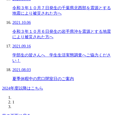
令和３年１０月７日発生の千葉県北西部を震源とする
地震により被災された方へ
2021.10.06
令和３年１０月６日発生の岩手県沖を震源とする地震
により被災された方へ
2021.09.16
学部生の皆さんへ 学生生活実態調査へご協力くださ
い！
2021.08.03
夏季休暇中の窓口閉室日のご案内
2024年度以降はこちら
1