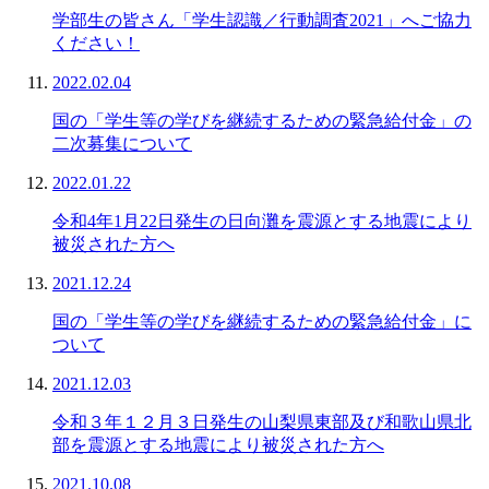
学部生の皆さん「学生認識／行動調査2021」へご協力
ください！
2022.02.04
国の「学生等の学びを継続するための緊急給付金」の
二次募集について
2022.01.22
令和4年1月22日発生の日向灘を震源とする地震により
被災された方へ
2021.12.24
国の「学生等の学びを継続するための緊急給付金」に
ついて
2021.12.03
令和３年１２月３日発生の山梨県東部及び和歌山県北
部を震源とする地震により被災された方へ
2021.10.08