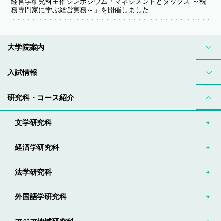
経営学研究科主催シンポジウム「マネジメントとタックス ～税
務専門家に学ぶ経営実務～」を開催しました
大学院案内
入試情報
研究科・コース紹介
文学研究科
経済学研究科
法学研究科
外国語学研究科