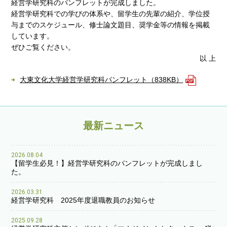
経営学研究科のパンフレットが完成しました。
経営学研究科での学びの体系や、留学生の先輩の紹介、学位授
与までのスケジュール、修士論文題目、奨学金等の情報を掲載
しています。
ぜひご覧ください。
以 上
大東文化大学経営学研究科パンフレット（838KB）
最新ニュース
2026.08.04
【留学生必見！】経営学研究科のパンフレットが完成しまし
た。
2026.03.31
経営学研究科 2025年度退職教員のお知らせ
2025.09.28