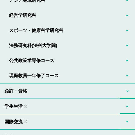
アジア地域研究科
経営学研究科
スポーツ・健康科学研究科
法務研究科(法科大学院)
公共政策学専修コース
現職教員一年修了コース
免許・資格
学生生活
国際交流