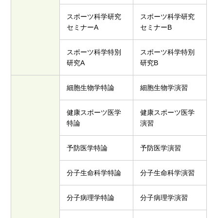
スポーツ科学研究
スポーツ科学研究
セミナーA
セミナーB
スポーツ科学特別
スポーツ科学特別
研究A
研究B
細胞生物学特論
細胞生物学演習
健康スポーツ医学
健康スポーツ医学
特論
演習
予防医学特論
予防医学演習
分子生命科学特論
分子生命科学演習
分子病理学特論
分子病理学演習