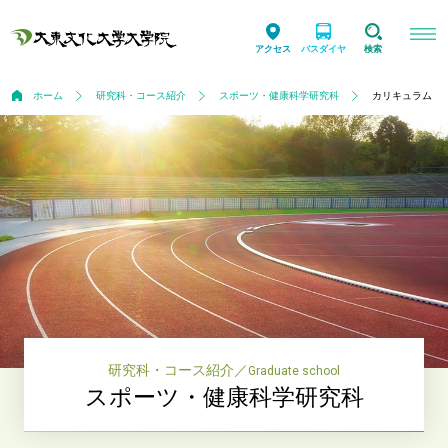
アクセス
バスダイヤ
検索
ホーム
研究科・コース紹介
スポーツ・健康科学研究科
カリキュラム
研究科・コース紹介
／
Graduate school
スポーツ・健康科学研究科