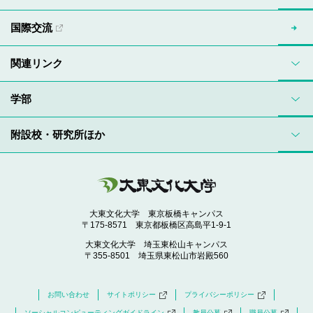
国際交流
関連リンク
学部
附設校・研究所ほか
大東文化大学 東京板橋キャンパス
〒175-8571 東京都板橋区高島平1-9-1
大東文化大学 埼玉東松山キャンパス
〒355-8501 埼玉県東松山市岩殿560
お問い合わせ
サイトポリシー
プライバシーポリシー
ソーシャルコンピューティングガイドライン
教員公募
職員公募