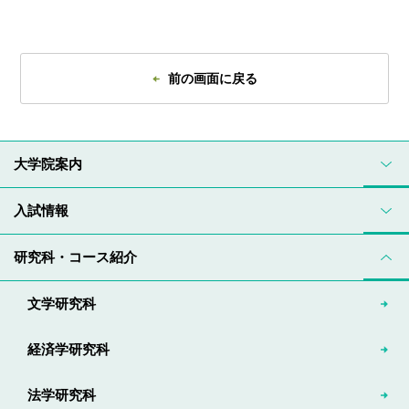
前の画面に戻る
大学院案内
入試情報
研究科・コース紹介
文学研究科
経済学研究科
法学研究科