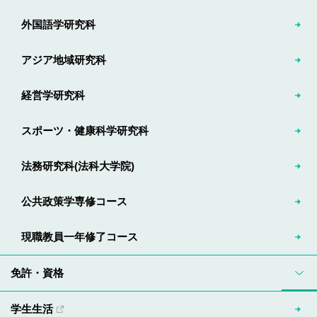
外国語学研究科
アジア地域研究科
経営学研究科
スポーツ・健康科学研究科
法務研究科(法科大学院)
公共政策学専修コース
現職教員一年修了コース
免許・資格
学生生活