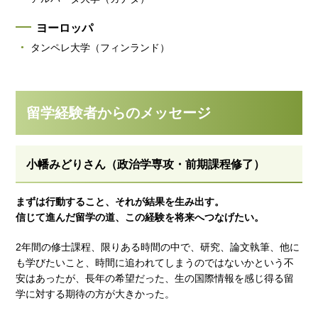
ヨーロッパ
タンペレ大学（フィンランド）
留学経験者からのメッセージ
小幡みどりさん（政治学専攻・前期課程修了）
まずは行動すること、それが結果を生み出す。
信じて進んだ留学の道、この経験を将来へつなげたい。
2年間の修士課程、限りある時間の中で、研究、論文執筆、他に
も学びたいこと、時間に追われてしまうのではないかという不
安はあったが、長年の希望だった、生の国際情報を感じ得る留
学に対する期待の方が大きかった。