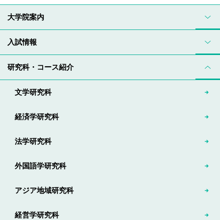
大学院案内
入試情報
研究科・コース紹介
文学研究科
経済学研究科
法学研究科
外国語学研究科
アジア地域研究科
経営学研究科