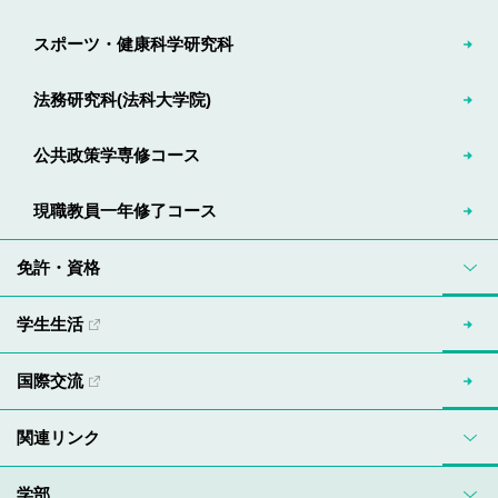
スポーツ・健康科学研究科
法務研究科(法科大学院)
公共政策学専修コース
現職教員一年修了コース
免許・資格
学生生活
国際交流
関連リンク
学部