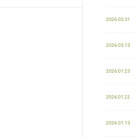
2026.03.31
2026.03.13
2026.01.23
2026.01.22
2026.01.13