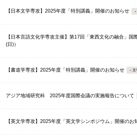
【日本文学専攻】2025年度「特別講義」開催のお知らせ
【日本言語文化学専攻主催】第17回「東西文化の融合」国際シ
(日)）
【書道学専攻】2025年度「特別講義」開催のお知らせ
文
アジア地域研究科 2025年度国際会議の実施報告について
【英文学専攻】2025年度「英文学シンポジウム」開催のお