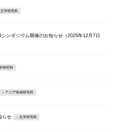
文学研究科
ンポジウム開催のお知らせ（2025年12月7日
学研究科
アジア地域研究科
知らせ
文学研究科