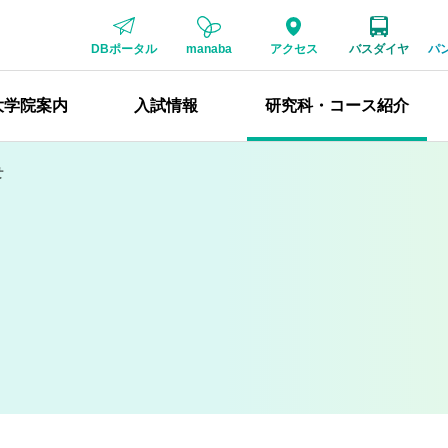
DBポータル
manaba
アクセス
バスダイヤ
パ
大学院案内
入試情報
研究科・コース紹介
せ