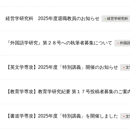
経営学研究科 2025年度退職教員のお知らせ
経営学研究科
『外国語学研究』第２８号への執筆者募集について
外国
【英文学専攻】2025年度「特別講義」開催のお知らせ
文
【教育学専攻】教育学研究紀要 第１７号投稿者募集のご案
【書道学専攻】2025年度「特別講義」を開催しました
文