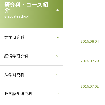
研究科・コース紹
介
Graduate school
文学研究科
2026.08.04
経済学研究科
2026.07.29
法学研究科
2026.07.02
外国語学研究科