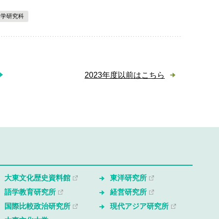
文学研究科
2023年度以前はこちら
大東文化歴史資料館
東洋研究所
語学教育研究所
経営研究所
国際比較政治研究所
現代アジア研究所