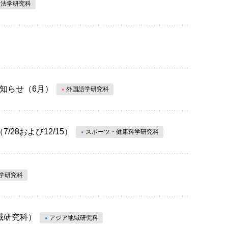
法学研究科
お知らせ（6月）
外国語学研究科
28および12/15）
スポーツ・健康科学研究科
学研究科
域研究科）
アジア地域研究科