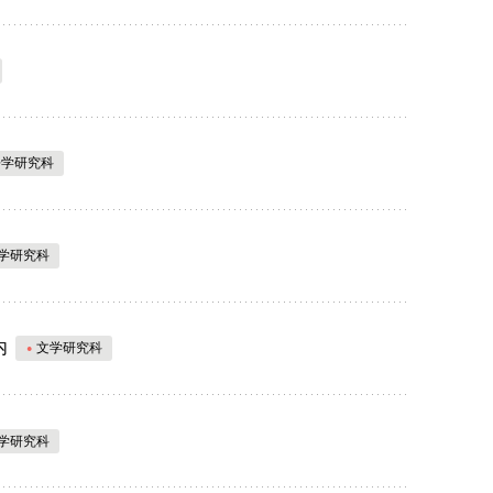
語学研究科
学研究科
内
文学研究科
学研究科