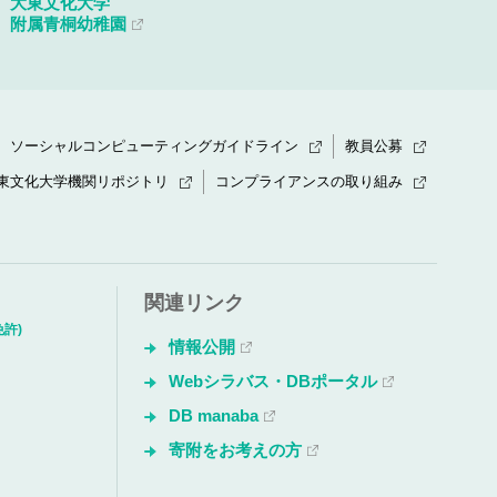
大東文化大学
附属青桐幼稚園
ソーシャルコンピューティングガイドライン
教員公募
東文化大学機関リポジトリ
コンプライアンスの取り組み
関連リンク
許)
情報公開
Webシラバス・DBポータル
DB manaba
寄附をお考えの方