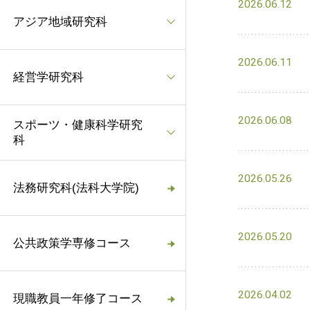
2026.06.12
アジア地域研究科
2026.06.11
経営学研究科
2026.06.08
スポーツ・健康科学研究
科
2026.05.26
法務研究科(法科大学院)
2026.05.20
公共政策学専修コース
2026.04.02
現職教員一年修了コース