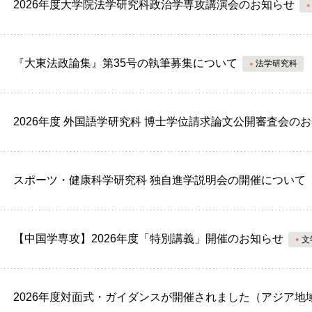
2026年度大学院法学研究科政治学専攻講演会のお知らせ
『大東法政論集』第35号の執筆募集について
法学研究科
2026年度 外国語学研究科 博士学位請求論文公開審査会の
スポーツ・健康科学研究科 独自進学説明会の開催について（7/
【中国学専攻】2026年度「特別講義」開催のお知らせ
文
2026年度対面式・ガイダンスが開催されました（アジア地