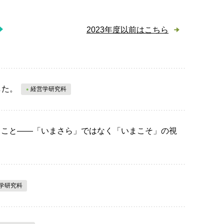
2023年度以前はこちら
した。
経営学研究科
いうこと――「いまさら」ではなく「いまこそ」の視
学研究科