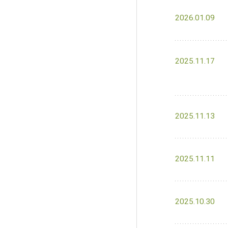
2026.01.09
2025.11.17
2025.11.13
2025.11.11
2025.10.30