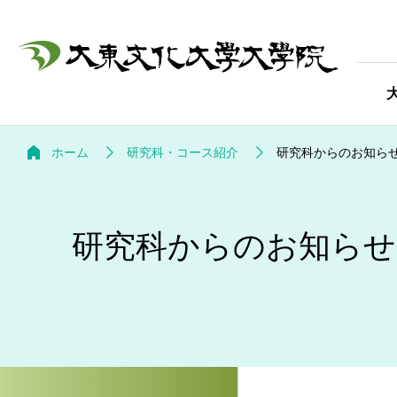
ホーム
研究科・コース紹介
研究科からのお知ら
研究科からのお知らせ