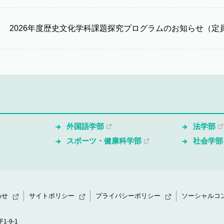
2026年度歴史文化学科課題探究プログラムのお知らせ（
外国語学部
法学部
スポーツ・健康科学部
社会学部
わせ
サイトポリシー
プライバシーポリシー
ソーシャルコ
1-9-1