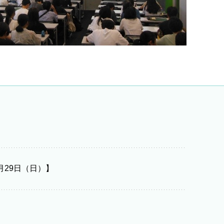
月29日（日）】