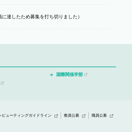
定員に達したため募集を打ち切りました）
国際関係学部
ンピューティングガイドライン
教員公募
職員公募