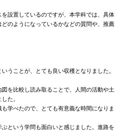
を設置しているのですが、本学科では、具体
はどのようになっているかなどの質問や、推薦
ということが、とても良い収穫となりました。
地図を比較し読み取ることで、人間の活動や土
ました。
識も学べたので、とても有意義な時間になりま
学ぶという学問も面白いと感じました。進路を