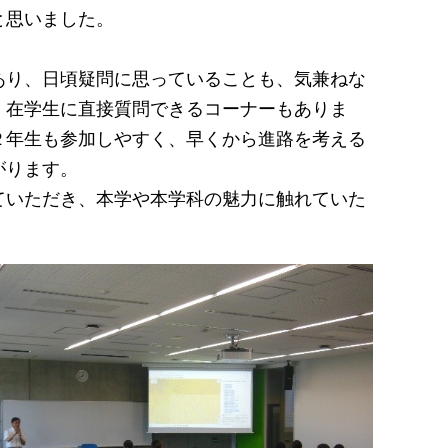
と思いました。
り、日頃疑問に思っていることも、気兼ねな
、在学生に直接質問できるコーナーもありま
２年生も参加しやすく、早くから進路を考える
がります。
いただき、本学や本学科の魅力に触れていた