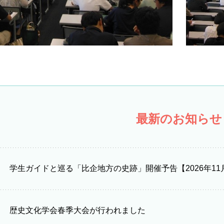
最新のお知らせ
学生ガイドと巡る「比企地方の史跡」開催予告【2026年11
歴史文化学会春季大会が行われました