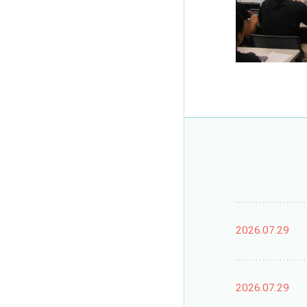
2026.07.29
2026.07.29