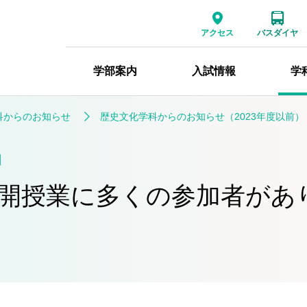
アクセス
バスダイヤ
学部案内
入試情報
学
科からのお知らせ
歴史文化学科からのお知らせ（2023年度以前）
日
開授業に多くの参加者があ