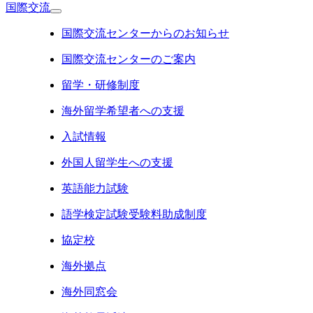
国際交流
国際交流センターからのお知らせ
国際交流センターのご案内
留学・研修制度
海外留学希望者への支援
入試情報
外国人留学生への支援
英語能力試験
語学検定試験受験料助成制度
協定校
海外拠点
海外同窓会