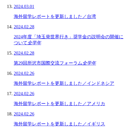
2024.03.01
海外留学レポートを更新しました／台湾
2024.02.28
2024年度「埼玉発世界行き」奨学金の説明会の開催に
ついて
全学年
2024.02.28
第29回所沢市国際交流フォーラム
全学年
2024.02.26
海外留学レポートを更新しました／インドネシア
2024.02.26
海外留学レポートを更新しました／アメリカ
2024.02.26
海外留学レポートを更新しました／イギリス