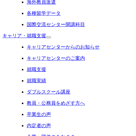
海外教員派遣
各種留学データ
国際交流センター開講科目
キャリア・就職支援
キャリアセンターからのお知らせ
キャリアセンターのご案内
就職支援
就職実績
ダブルスクール講座
教員・公務員をめざす方へ
卒業生の声
内定者の声