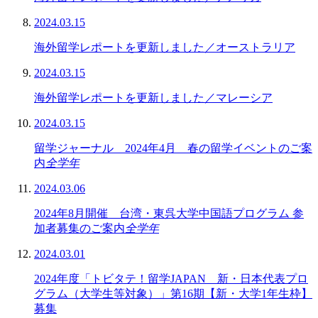
2024.03.15
海外留学レポートを更新しました／オーストラリア
2024.03.15
海外留学レポートを更新しました／マレーシア
2024.03.15
留学ジャーナル 2024年4月 春の留学イベントのご案
内
全学年
2024.03.06
2024年8月開催 台湾・東呉大学中国語プログラム 参
加者募集のご案内
全学年
2024.03.01
2024年度「トビタテ！留学JAPAN 新・日本代表プロ
グラム（大学生等対象）」第16期【新・大学1年生枠】
募集