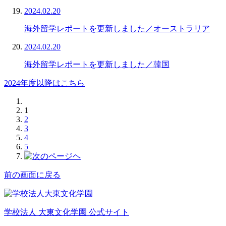
2024.02.20
海外留学レポートを更新しました／オーストラリア
2024.02.20
海外留学レポートを更新しました／韓国
2024年度以降はこちら
1
2
3
4
5
前の画面に戻る
学校法人 大東文化学園 公式サイト