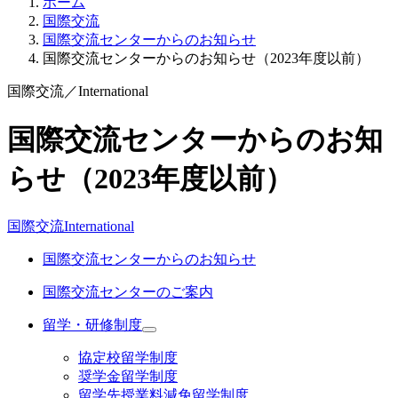
ホーム
国際交流
国際交流センターからのお知らせ
国際交流センターからのお知らせ（2023年度以前）
国際交流
／
International
国際交流センターからのお知
らせ（2023年度以前）
国際交流
International
国際交流センターからのお知らせ
国際交流センターのご案内
留学・研修制度
協定校留学制度
奨学金留学制度
留学先授業料減免留学制度